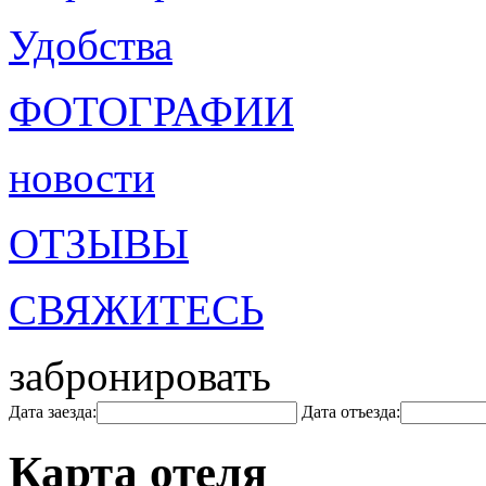
Удобства
ФОТОГРАФИИ
новости
ОТЗЫВЫ
СВЯЖИТЕСЬ
забронировать
Дата заезда:
Дата отъезда:
Карта отеля