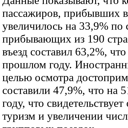
Данные показывают, что 
пассажиров, прибывших в 
увеличилось на 33,9% по
прибывающих из 190 стра
въезд составил 63,2%, что
прошлом году. Иностран
целью осмотра достоприм
составили 47,9%, что на 
году, что свидетельствует
туризм и увеличении чис