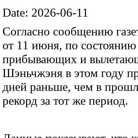
Date: 2026-06-11
Согласно сообщению газет
от 11 июня, по состоянию
прибывающих и вылетающ
Шэньчжэня в этом году пр
дней раньше, чем в прошл
рекорд за тот же период.