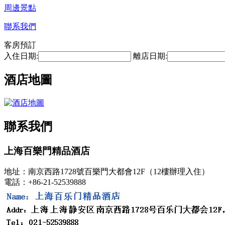
周邊景點
聯系我們
客房預訂
入住日期:
離店日期:
酒店地圖
聯系我們
上海百樂門精品酒店
地址：南京西路1728號百樂門大都會12F（12樓辦理入住）
電話：+86-21-52539888