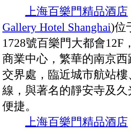
上海百樂門精品酒店
Gallery Hotel Shanghai
)
1728號百樂門大都會12
商業中心，繁華的南京西
交界處，臨近城市航站樓、
線，與著名的靜安寺及久
便捷。
上海百樂門精品酒店