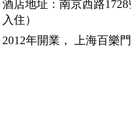
酒店地址：南京西路1728
入住）
2012年開業， 上海百