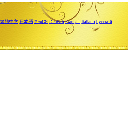
繁體中文
日本語
한국어
Deutsch
Français
Italiano
Русский