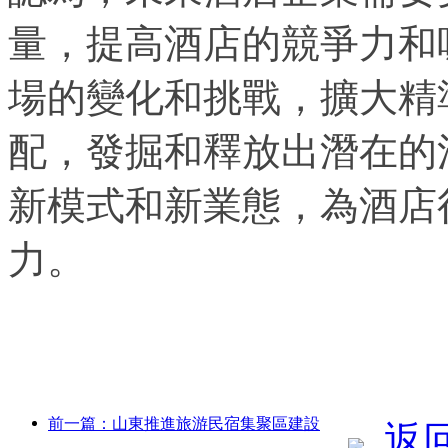
量，提高酒店的競爭力和
場的變化和挑戰，擴大精
配，發掘和釋放出潛在的
新模式和新業態，為酒店
力。
前一篇：山東推進旅游民宿集聚區建設
返