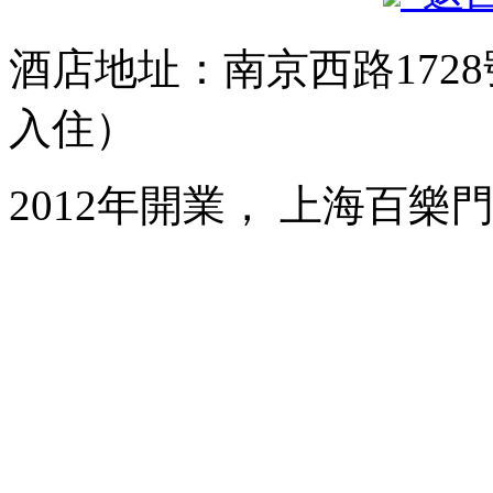
酒店地址：南京西路1728
入住）
2012年開業， 上海百