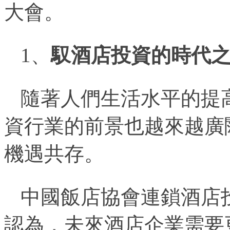
大會。
1、
馭
酒店投資的時代
隨著人們生活水平的提
資行業的前景也越來越廣
機遇共存。
中國飯店協會連鎖酒店
認為，未來酒店企業需要