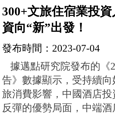
300+文旅住宿業投
資向“新”出發！
發布時間：2023-07-04
據邁點研究院發布的《2
告》數據顯示，受持續向
旅消費影響，中國酒店投
反彈的優勢局面，中端酒