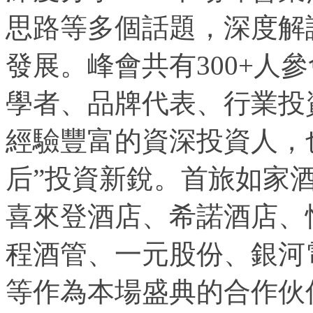
思路等多個話題，深度解
發展。峰會共有300+人
學者、品牌代表、行業投
經驗豐富的資深投資人，
后”投資新銳。首旅如家
喜來登酒店、希諾酒店、
程酒管、一元股份、銀河
等作為本場盛典的合作伙