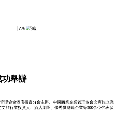
?
晚
成功舉辦
企業管理協會酒店投資分會主辦、中國商業企業管理協會文商旅企業
的文旅行業投資人、酒店集團、優秀供應鏈企業等300余位代表