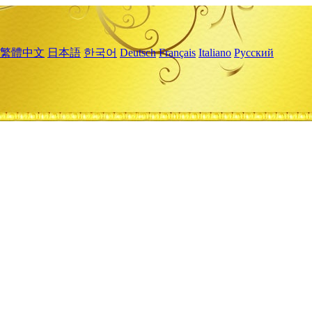
繁體中文
日本語
한국어
Deutsch
Français
Italiano
Русский