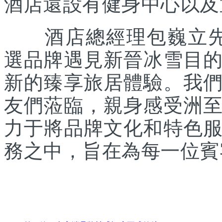
酒店還設有健身中心以及
酒店總經理包巍立先生
選品牌遇見新晉冰雪目
新的臻享旅居體驗。我
友們蒞臨，親身感受洲
力于將品牌文化和特色
務之中，旨在為每一位賓