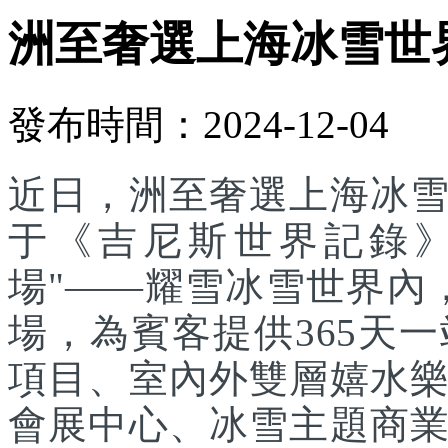
洲至奢選上海冰雪世
發布時間：2024-12-04
近日，洲至奢選上海冰
于《吉尼斯世界記錄》
場"——耀雪冰雪世界內
場，為賓客提供365天
項目、室內外雙層嬉水
會展中心、冰雪主題商