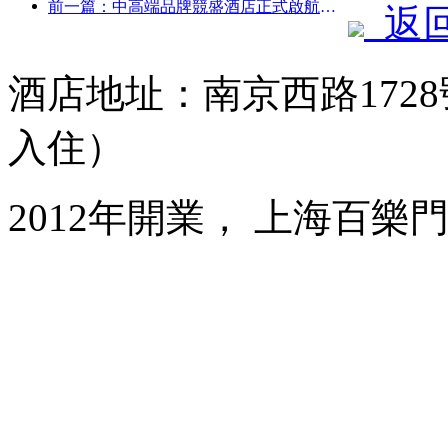
前一篇：中高端品牌競盛酒店正式啟航，開啟電競文旅融合新模式
返
酒店地址：南京西路1728
入住）
2012年開業， 上海百