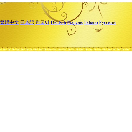
繁體中文
日本語
한국어
Deutsch
Français
Italiano
Русский