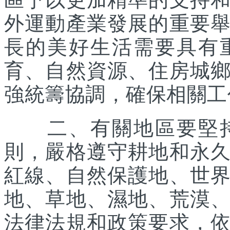
外運動產業發展的重要
長的美好生活需要具有
育、自然資源、住房城
強統籌協調，確保相關工
二、有關地區要堅持
則，嚴格遵守耕地和永
紅線、自然保護地、世
地、草地、濕地、荒漠
法律法規和政策要求，