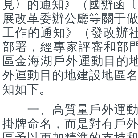
見〉的通知》（國辦函〔2
展改革委辦公廳等關于
工作的通知》（發改辦社會
部署，經專家評審和部
區金海湖戶外運動目的地
外運動目的地建設地區
知如下。
一、高質量戶外運動目
掛牌命名，而是對有戶
區予以更加精準的支持