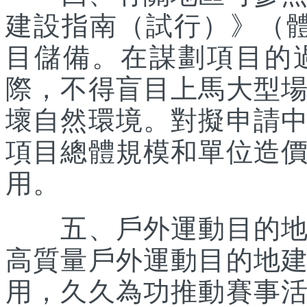
建設指南（試行）》（體經
目儲備。在謀劃項目的
際，不得盲目上馬大型
壞自然環境。對擬申請
項目總體規模和單位造
用。
五、戶外運動目的地所
高質量戶外運動目的地
用，久久為功推動賽事