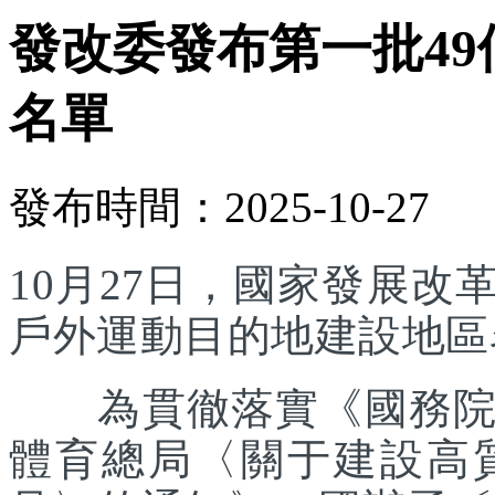
發改委發布第一批4
名單
發布時間：2025-10-27
10月27日，國家發展
戶外運動目的地建設地區
為貫徹落實《國務院辦
體育總局〈關于建設高