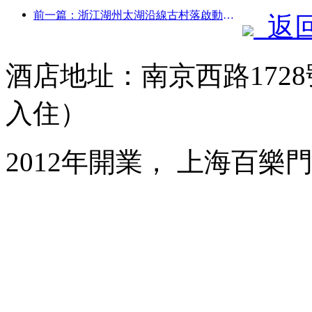
前一篇：浙江湖州太湖沿線古村落啟動改造提升，投資近10億元
返
酒店地址：南京西路1728
入住）
2012年開業， 上海百