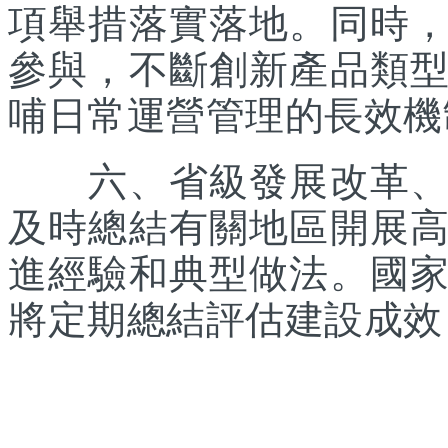
項舉措落實落地。同時
參與，不斷創新產品類
哺日常運營管理的長效機
六、省級發展改革、體
及時總結有關地區開展
進經驗和典型做法。國
將定期總結評估建設成效