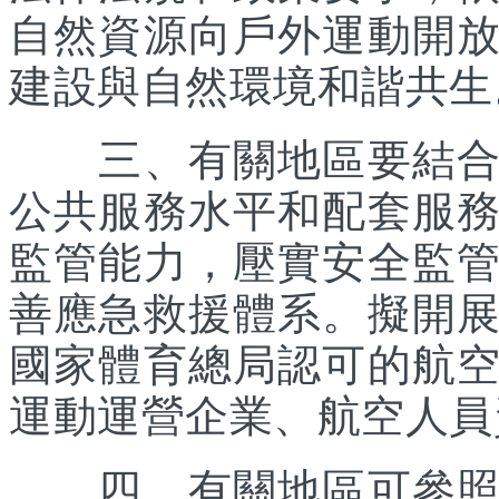
自然資源向戶外運動開
建設與自然環境和諧共生
三、有關地區要結合優
公共服務水平和配套服
監管能力，壓實安全監
善應急救援體系。擬開
國家體育總局認可的航
運動運營企業、航空人員
四、有關地區可參照《