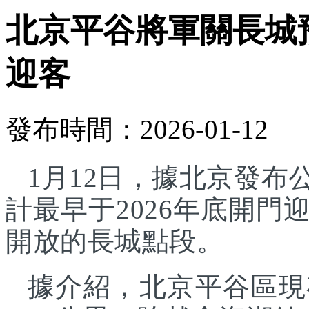
北京平谷將軍關長城預
迎客
發布時間：2026-01-12
1月12日，據北京發
計最早于2026年底開
開放的長城點段。
據介紹，北京平谷區現