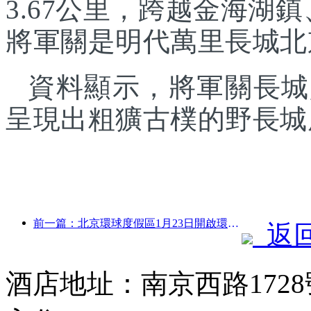
3.67公里，跨越金海湖
將軍關是明代萬里長城北
資料顯示，將軍關長城
呈現出粗獷古樸的野長城
前一篇：北京環球度假區1月23日開啟環球中國年活動，持續40天
返
酒店地址：南京西路1728