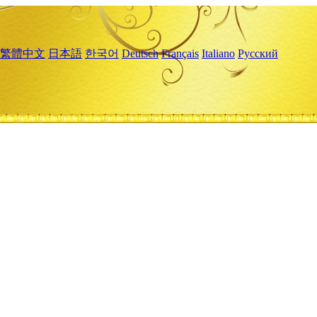
繁體中文
日本語
한국어
Deutsch
Français
Italiano
Русский