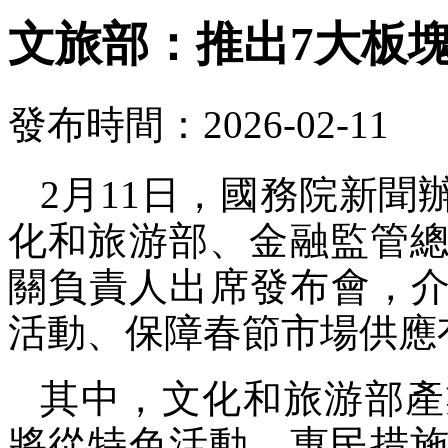
文旅部：推出7大板塊
發布時間：2026-02-11
2月11日，國務院新
化和旅游部、金融監管
關負責人出席發布會，介紹
活動、保障春節市場供應
其中，文化和旅游部產
將從特色活動、惠民措