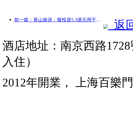
前一篇：黃山旅游：擬投資5.3億元用于酒店改造
返
酒店地址：南京西路1728
入住）
2012年開業， 上海百