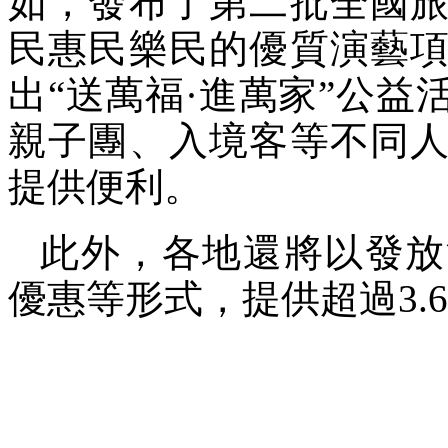
如，發布了第二批全國
民惠民樂民的優質演藝
出“送萬福·進萬家”公
親子團、入境客等不同
提供便利。
此外，各地還將以發放
優惠等形式，提供超過3.