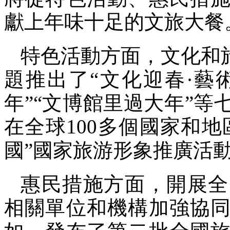
獻上年味十足的文旅大餐
特色活動方面，文化和
題推出了“文化迎春·藝
年”“文博館里過大年”等
在全球100多個國家和地
國”國家旅游形象推廣活
惠民措施方面，開展全
相關單位和機構加強協