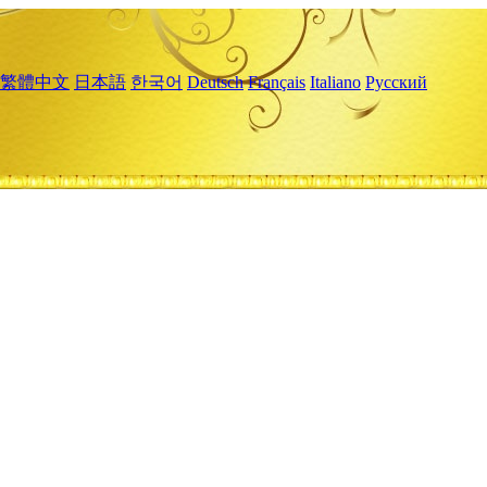
繁體中文
日本語
한국어
Deutsch
Français
Italiano
Русский