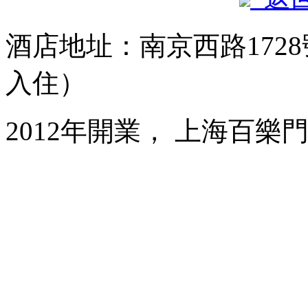
酒店地址：南京西路1728
入住）
2012年開業， 上海百