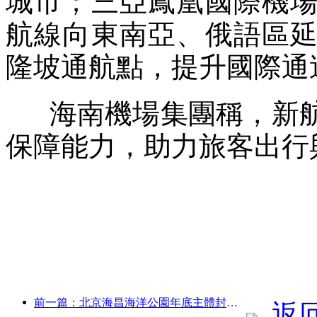
城市；三亞鳳凰國際機
航線向東南亞、俄語區
隆坡通航點，提升國際通
海南機場集團稱，新航
保障能力，助力旅客出行
前一篇：北京海昌海洋公園年底主體封頂 預計2027年建成開放
返