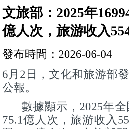
文旅部：2025年169
億人次，旅游收入554
發布時間：2026-06-04
6月2日，文化和旅游部發
公報。
數據顯示，2025年全國
75.1億人次，旅游收入5