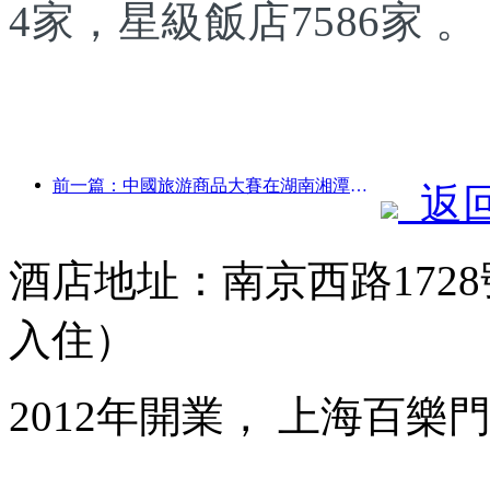
4家，星級飯店7586家 。
前一篇：中國旅游商品大賽在湖南湘潭成功舉辦
返
酒店地址：南京西路1728
入住）
2012年開業， 上海百