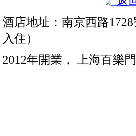
返
酒店地址：南京西路1728
入住）
2012年開業， 上海百