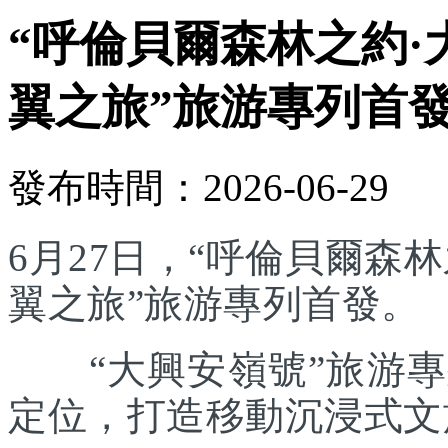
“呼倫貝爾森林之約·
翼之旅”旅游專列首
發布時間：2026-06-29
6月27日，“呼倫貝爾森林
翼之旅”旅游專列首發。
“大興安嶺號”旅游專列
定位，打造移動沉浸式文