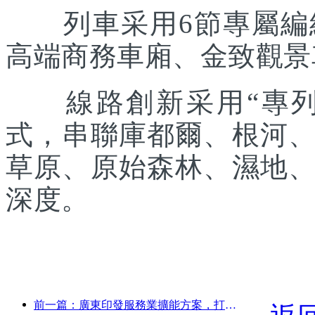
列車采用6節專屬編組
高端商務車廂、金致觀景
線路創新采用“專列出
式，串聯庫都爾、根河
草原、原始森林、濕地
深度。
前一篇：廣東印發服務業擴能方案，打造大灣區世界級旅游目的地