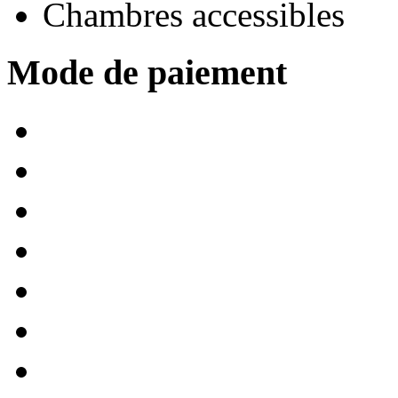
Chambres accessibles
Mode de paiement