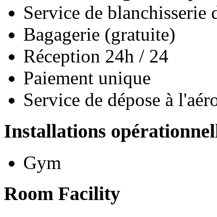
Service de blanchisserie 
Bagagerie (gratuite)
Réception 24h / 24
Paiement unique
Service de dépose à l'aér
Installations opérationnel
Gym
Room Facility