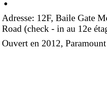
Adresse: 12F, Baile Gate M
Road (check - in au 12e éta
Ouvert en 2012, Paramount 