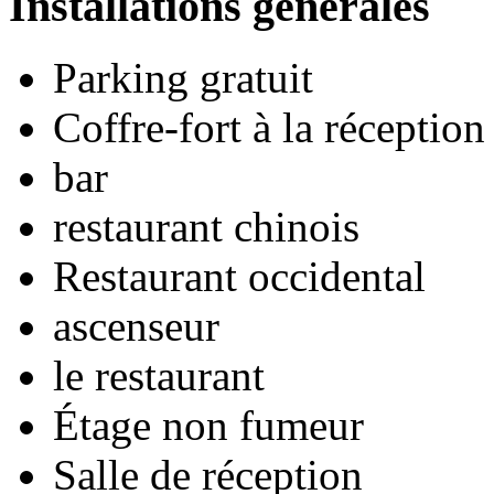
Installations générales
Parking gratuit
Coffre-fort à la réception
bar
restaurant chinois
Restaurant occidental
ascenseur
le restaurant
Étage non fumeur
Salle de réception