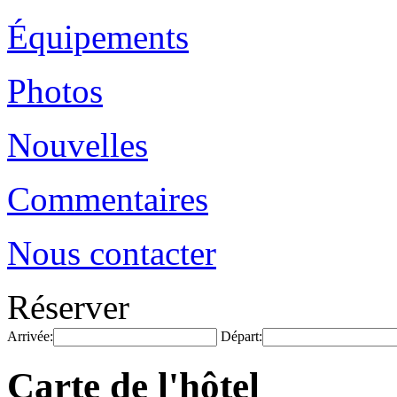
Équipements
Photos
Nouvelles
Commentaires
Nous contacter
Réserver
Arrivée:
Départ:
Carte de l'hôtel