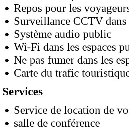
Repos pour les voyageurs
Surveillance CCTV dans l
Système audio public
Wi-Fi dans les espaces pu
Ne pas fumer dans les es
Carte du trafic touristiqu
Services
Service de location de vo
salle de conférence