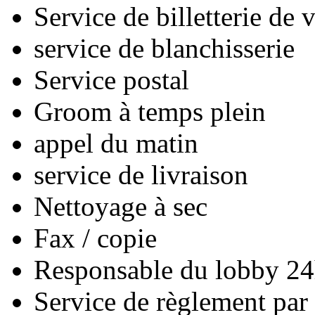
Service de billetterie de
service de blanchisserie
Service postal
Groom à temps plein
appel du matin
service de livraison
Nettoyage à sec
Fax / copie
Responsable du lobby 24
Service de règlement par 