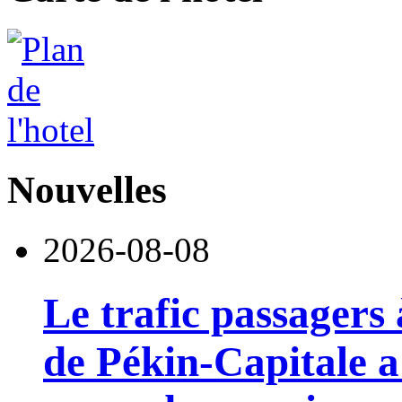
Nouvelles
2026-08-08
Le trafic passagers 
de Pékin-Capitale 