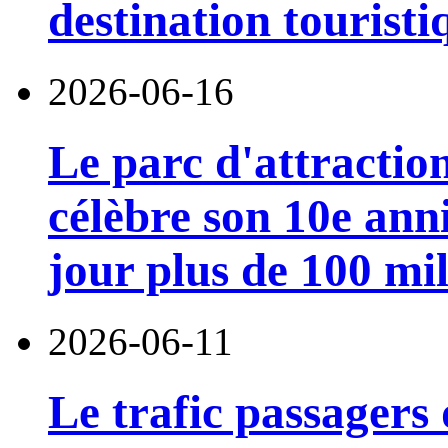
destination touristi
2026-06-16
Le parc d'attractio
célèbre son 10e anni
jour plus de 100 mil
2026-06-11
Le trafic passagers