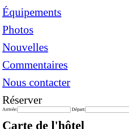
Équipements
Photos
Nouvelles
Commentaires
Nous contacter
Réserver
Arrivée:
Départ:
Carte de l'hôtel