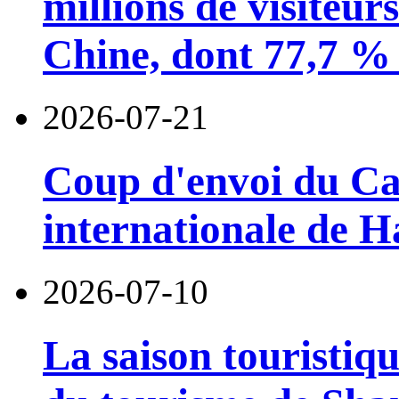
millions de visiteur
Chine, dont 77,7 % 
2026-07-21
Coup d'envoi du Car
internationale de 
2026-07-10
La saison touristiqu