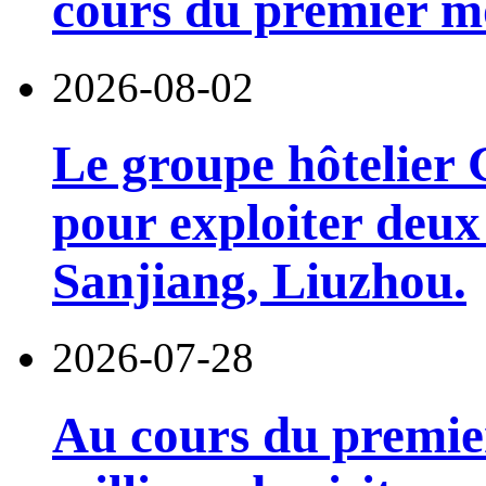
cours du premier moi
2026-08-02
Le groupe hôtelier 
pour exploiter deux 
Sanjiang, Liuzhou.
2026-07-28
Au cours du premie