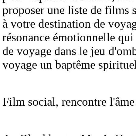
proposer une liste de films
à votre destination de voya
résonance émotionnelle qui 
de voyage dans le jeu d'ombr
voyage un baptême spirituel
Film social, rencontre l'âm