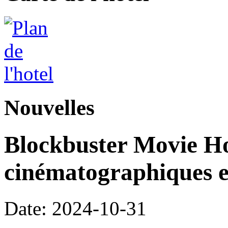
Nouvelles
Blockbuster Movie Hot
cinématographiques 
Date: 2024-10-31