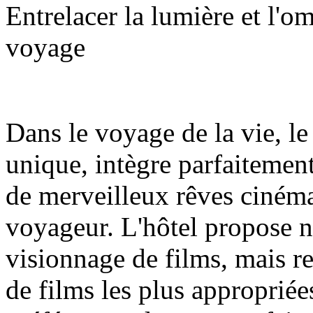
Entrelacer la lumière et l'o
voyage
Dans le voyage de la vie, l
unique, intègre parfaitement 
de merveilleux rêves ciném
voyageur. L'hôtel propose n
visionnage de films, mais r
de films les plus appropriée