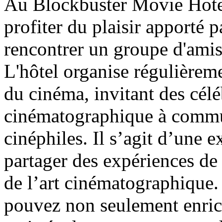
Au Blockbuster Movie Hote
profiter du plaisir apporté 
rencontrer un groupe d'amis 
L'hôtel organise régulièrem
du cinéma, invitant des céléb
cinématographique à commun
cinéphiles. Il s’agit d’une 
partager des expériences de 
de l’art cinématographique. 
pouvez non seulement enric