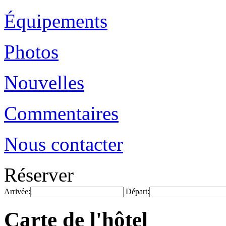
Équipements
Photos
Nouvelles
Commentaires
Nous contacter
Réserver
Arrivée:
Départ:
Carte de l'hôtel