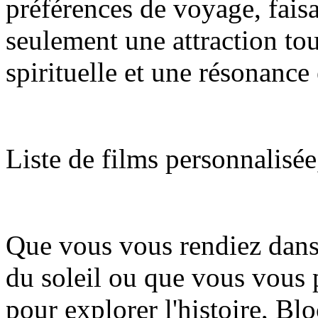
préférences de voyage, fais
seulement une attraction tou
spirituelle et une résonance
Liste de films personnalisé
Que vous vous rendiez dans 
du soleil ou que vous vous 
pour explorer l'histoire, B