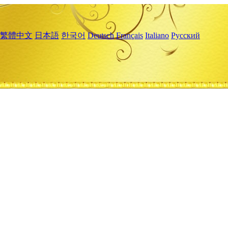
繁體中文
日本語
한국어
Deutsch
Français
Italiano
Русский