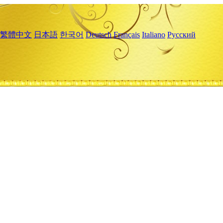
繁體中文
日本語
한국어
Deutsch
Français
Italiano
Русский