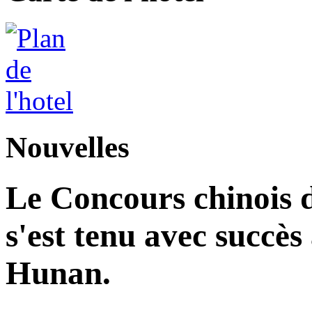
Nouvelles
Le Concours chinois d
s'est tenu avec succès
Hunan.