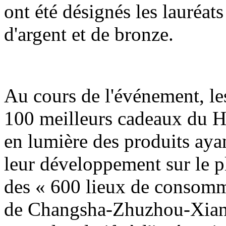
ont été désignés les lauréats
d'argent et de bronze.
Au cours de l'événement, les
100 meilleurs cadeaux du H
en lumière des produits ayan
leur développement sur le pla
des « 600 lieux de consomm
de Changsha-Zhuzhou-Xiangt