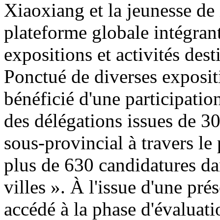
Xiaoxiang et la jeunesse de 
plateforme globale intégran
expositions et activités de
Ponctué de diverses exposit
bénéficié d'une participatio
des délégations issues de 30
sous-provincial à travers le
plus de 630 candidatures da
villes ». À l'issue d'une pr
accédé à la phase d'évaluatio