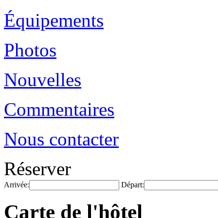
Équipements
Photos
Nouvelles
Commentaires
Nous contacter
Réserver
Arrivée:
Départ:
Carte de l'hôtel