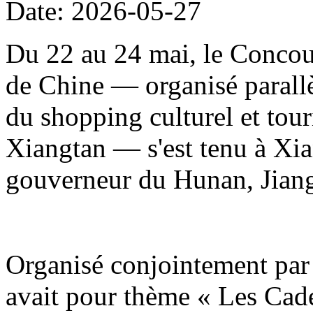
Date: 2026-05-27
Du 22 au 24 mai, le Concour
de Chine — organisé parallè
du shopping culturel et to
Xiangtan — s'est tenu à Xia
gouverneur du Hunan, Jiang
Organisé conjointement par 
avait pour thème « Les Cade