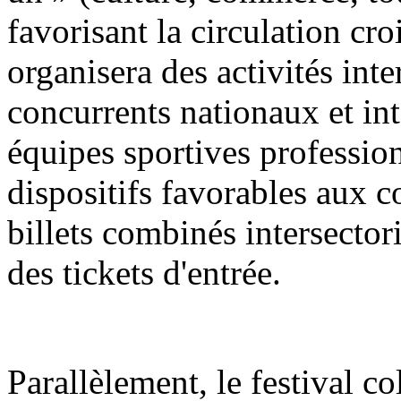
favorisant la circulation croi
organisera des activités int
concurrents nationaux et in
équipes sportives profession
dispositifs favorables aux 
billets combinés intersector
des tickets d'entrée.
Parallèlement, le festival co