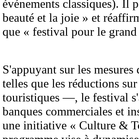
événements classiques). Il 
beauté et la joie » et réaff
que « festival pour le grand
S'appuyant sur les mesures 
telles que les réductions sur 
touristiques —, le festival s
banques commerciales et ins
une initiative « Culture & 