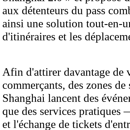
aux détenteurs du pass comb
ainsi une solution tout-en-u
d'itinéraires et les déplaceme
Afin d'attirer davantage de v
commerçants, des zones de
Shanghai lancent des événe
que des services pratiques 
et l'échange de tickets d'ent