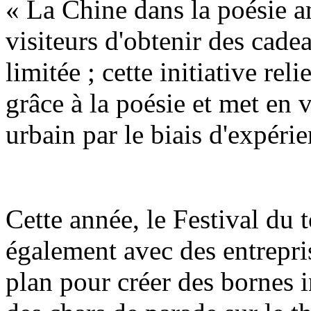
« La Chine dans la poésie a
visiteurs d'obtenir des cadea
limitée ; cette initiative reli
grâce à la poésie et met en 
urbain par le biais d'expérie
Cette année, le Festival du
également avec des entrepri
plan pour créer des bornes i