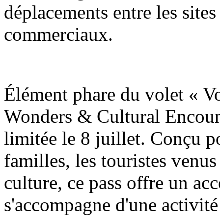
déplacements entre les sites 
commerciaux.
Élément phare du volet « V
Wonders & Cultural Encount
limitée le 8 juillet. Conçu p
familles, les touristes venus
culture, ce pass offre un accè
s'accompagne d'une activité