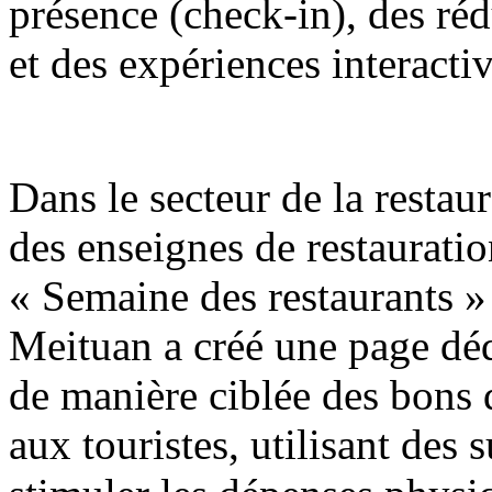
présence (check-in), des réd
et des expériences interactiv
Dans le secteur de la restaur
des enseignes de restaurati
« Semaine des restaurants »
Meituan a créé une page déd
de manière ciblée des bons
aux touristes, utilisant des