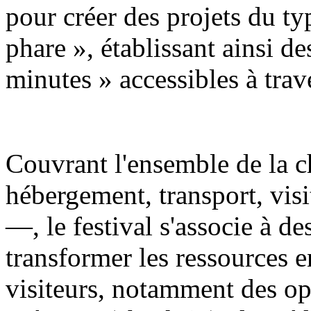
pour créer des projets du t
phare », établissant ainsi de
minutes » accessibles à trave
Couvrant l'ensemble de la c
hébergement, transport, visi
—, le festival s'associe à d
transformer les ressources e
visiteurs, notamment des op