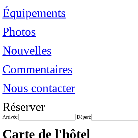
Équipements
Photos
Nouvelles
Commentaires
Nous contacter
Réserver
Arrivée:
Départ:
Carte de l'hôtel