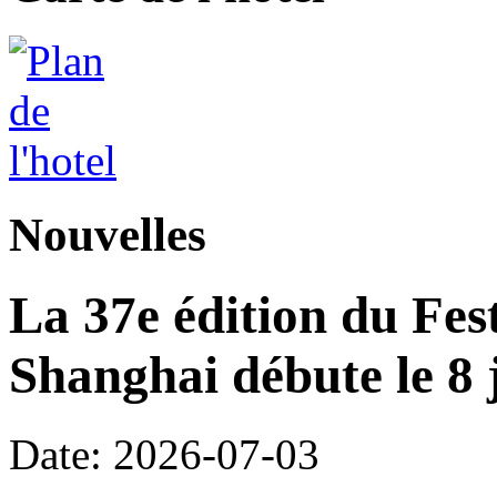
Nouvelles
La 37e édition du Fes
Shanghai débute le 8 j
Date: 2026-07-03