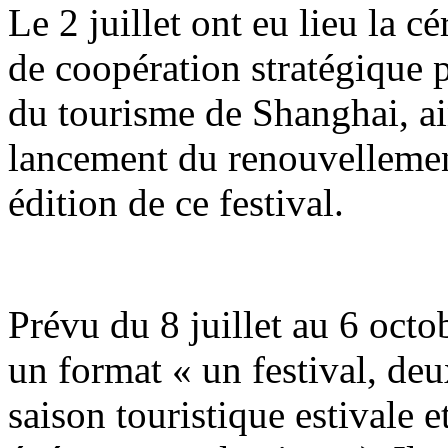
Le 2 juillet ont eu lieu la 
de coopération stratégique p
du tourisme de Shanghai, ai
lancement du renouvellemen
édition de ce festival.
Prévu du 8 juillet au 6 octob
un format « un festival, de
saison touristique estivale 