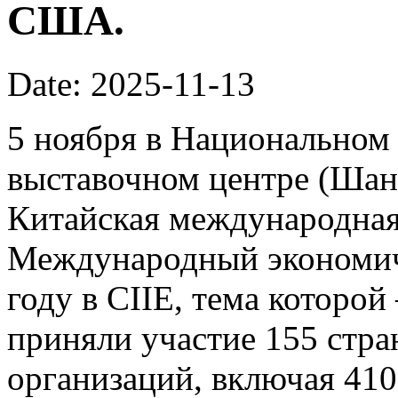
США.
Date: 2025-11-13
5 ноября в Национальном
выставочном центре (Шан
Китайская международная 
Международный экономич
году в CIIE, тема которой
приняли участие 155 стр
организаций, включая 41