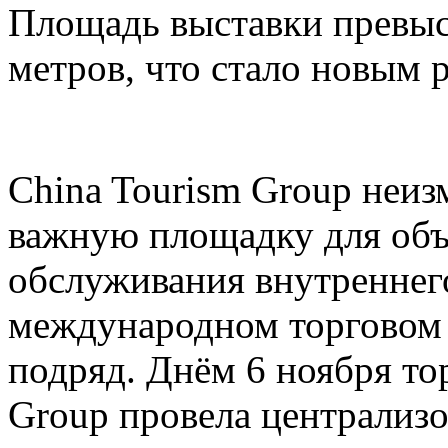
Площадь выставки превыс
метров, что стало новым 
China Tourism Group неиз
важную площадку для объ
обслуживания внутреннего
международном торговом 
подряд. Днём 6 ноября то
Group провела централи