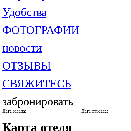
Удобства
ФОТОГРАФИИ
новости
ОТЗЫВЫ
СВЯЖИТЕСЬ
забронировать
Дата заезда:
Дата отъезда:
Карта отеля