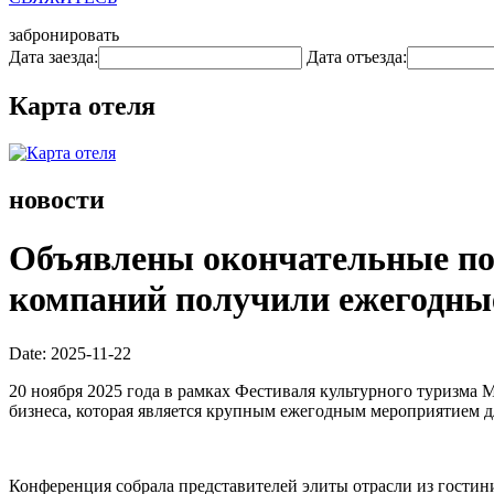
забронировать
Дата заезда:
Дата отъезда:
Карта отеля
новости
Объявлены окончательные поб
компаний получили ежегодны
Date: 2025-11-22
20 ноября 2025 года в рамках Фестиваля культурного туризма
бизнеса, которая является крупным ежегодным мероприятием д
Конференция собрала представителей элиты отрасли из гости