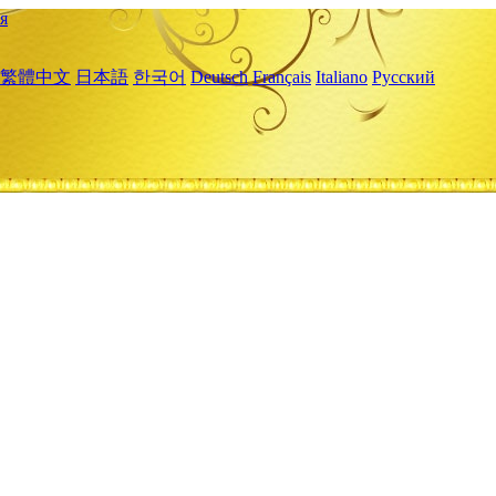
я
繁體中文
日本語
한국어
Deutsch
Français
Italiano
Русский