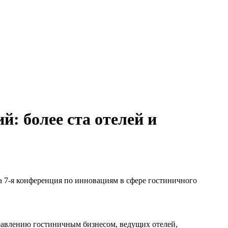
: более ста отелей и
а 7-я конференция по инновациям в сфере гостиничного
равлению гостиничным бизнесом, ведущих отелей,