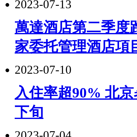
2023-07-13
萬達酒店第二季度跑
家委托管理酒店項
2023-07-10
入住率超90% 北
下旬
2023-07-04