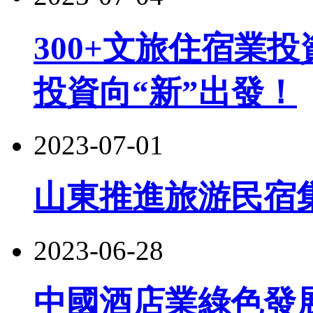
300+文旅住宿業
投資向“新”出發！
2023-07-01
山東推進旅游民宿
2023-06-28
中國酒店業綠色發