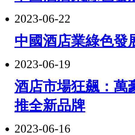
2023-06-22
中國酒店業綠色發
2023-06-19
酒店市場狂飆：萬
推全新品牌
2023-06-16